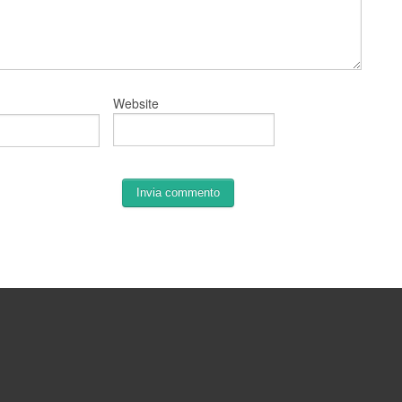
Website