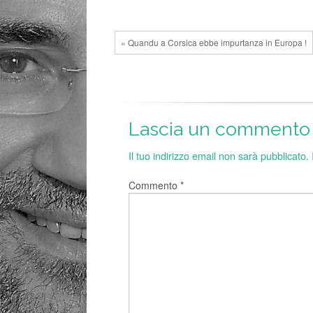
« Quandu a Corsica ebbe impurtanza in Europa !
Lascia un commento
Il tuo indirizzo email non sarà pubblicato.
Commento
*