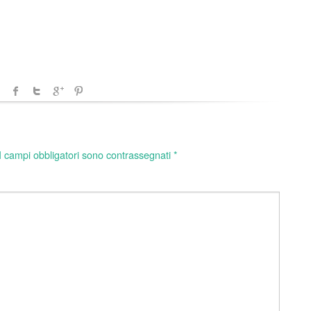
I campi obbligatori sono contrassegnati
*